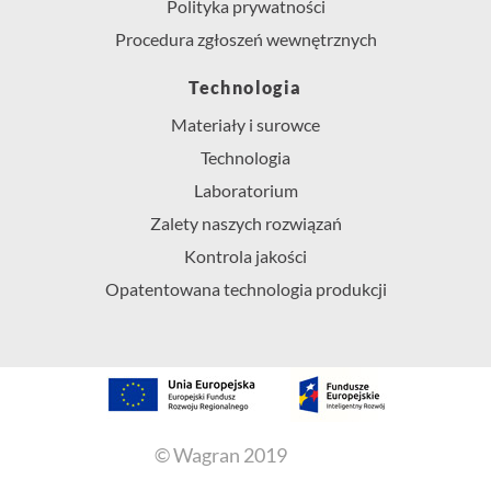
Polityka prywatności
Procedura zgłoszeń wewnętrznych
Technologia
Materiały i surowce
Technologia
Laboratorium
Zalety naszych rozwiązań
Kontrola jakości
Opatentowana technologia produkcji
© Wagran 2019