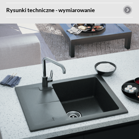
Rysunki techniczne - wymiarowanie