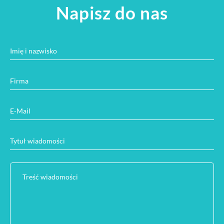
Napisz do nas
Imię i nazwisko
Firma
E-Mail
Tytuł wiadomości
Treść wiadomości