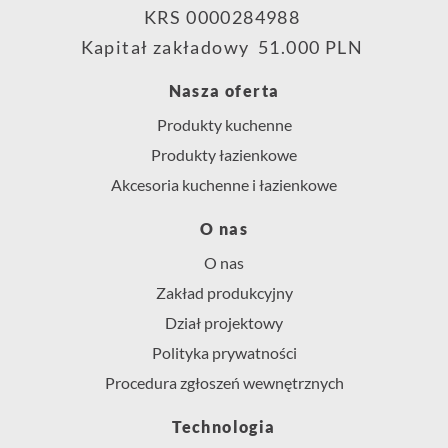
KRS 0000284988
Kapitał zakładowy 51.000 PLN
Nasza oferta
Produkty kuchenne
Produkty łazienkowe
Akcesoria kuchenne i łazienkowe
O nas
O nas
Zakład produkcyjny
Dział projektowy
Polityka prywatności
Procedura zgłoszeń wewnętrznych
Technologia