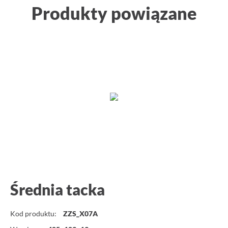
Produkty powiązane
Średnia tacka
Kod produktu:
ZZS_X07A