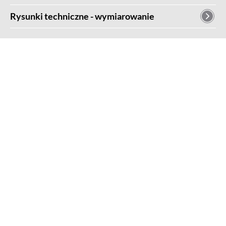
Rysunki techniczne - wymiarowanie