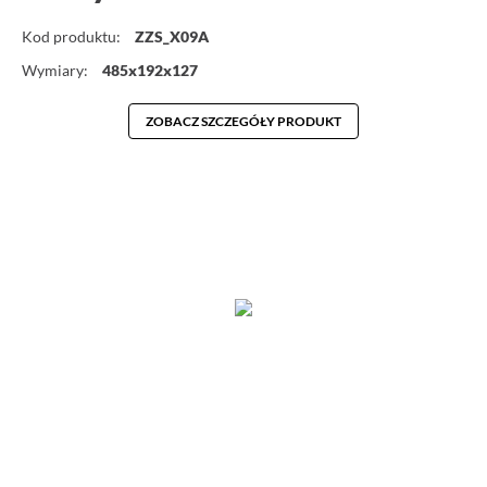
Kod produktu:
ZZS_X09A
Wymiary:
485x192x127
ZOBACZ SZCZEGÓŁY PRODUKT