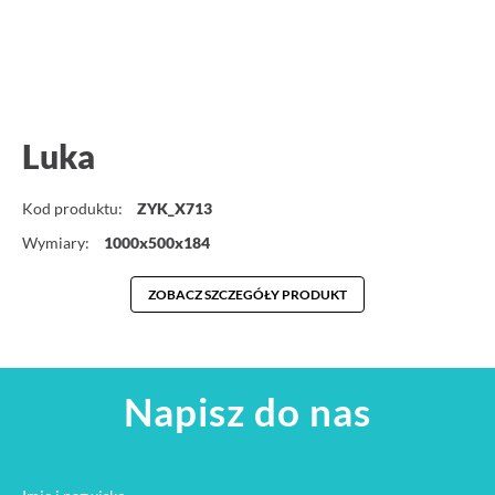
Luka
Kod produktu:
ZYK_X713
Wymiary:
1000x500x184
ZOBACZ SZCZEGÓŁY PRODUKT
Napisz do nas