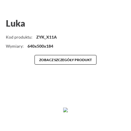
Luka
Kod produktu:
ZYK_X11A
Wymiary:
640x500x184
ZOBACZ SZCZEGÓŁY PRODUKT