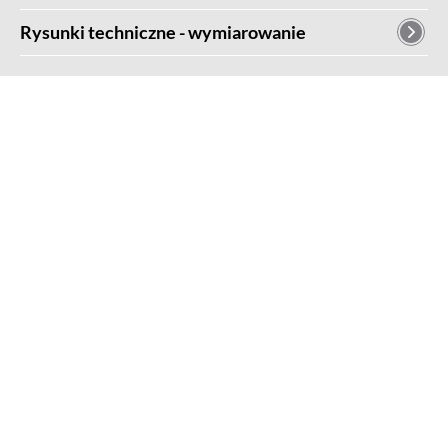
Rysunki techniczne - wymiarowanie