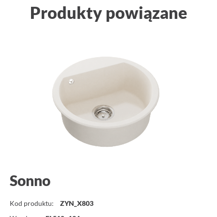
Produkty powiązane
Sonno
Kod produktu:
ZYN_X803