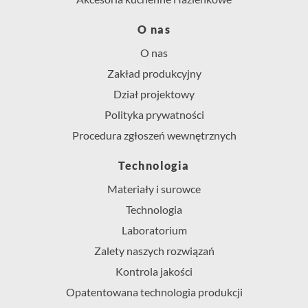
O nas
O nas
Zakład produkcyjny
Dział projektowy
Polityka prywatności
Procedura zgłoszeń wewnętrznych
Technologia
Materiały i surowce
Technologia
Laboratorium
Zalety naszych rozwiązań
Kontrola jakości
Opatentowana technologia produkcji