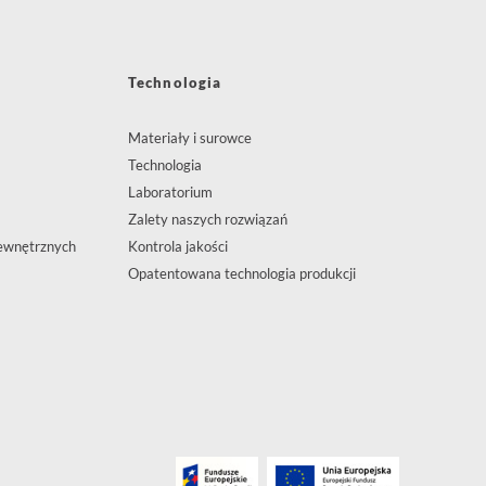
Technologia
Materiały i surowce
Technologia
Laboratorium
Zalety naszych rozwiązań
ewnętrznych
Kontrola jakości
Opatentowana technologia produkcji