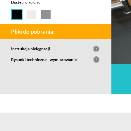
Dostępne kolory:
Pliki do pobrania:
Instrukcja pielęgnacji
Rysunki techniczne - wymiarowanie