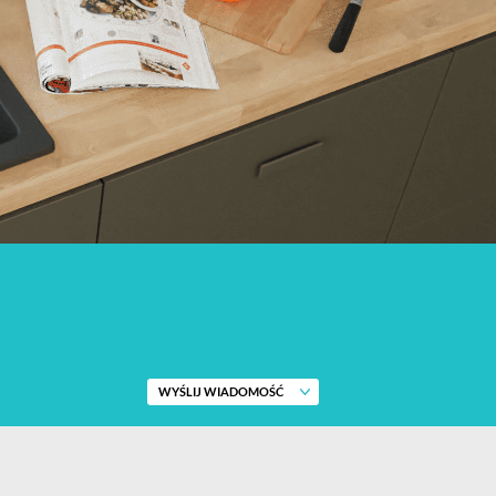
WYŚLIJ WIADOMOŚĆ